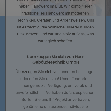
haben Handwerk im Blut. Wir kombinieren
traditionelles Handwerk mit modernen
Techniken, Geräten und Arbeitsweisen. Uns
ist es wichtig, die Wünsche unserer Kunden
umzusetzen, und wir sind stolz auf das, was
wir täglich schaffen.
Überzeugen Sie sich von Haar
Gebäudetechnik GmbH
Überzeugen Sie sich von
unseren Leistungen
oder rufen Sie uns an! Unser Team steht
Ihnen gerne zur Verfügung, um vorab und
unverbindlich Ihr Vorhaben durchzusprechen.
Sollten Sie uns Ihr Projekt anvertrauen,
gehört eine umfassende, individuelle