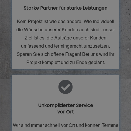
Starke Partner für starke Leistungen
Kein Projekt ist wie das andere. Wie individuell
die Wünsche unserer Kunden auch sind - unser
Ziel ist es, die Aufträge unserer Kunden
umfassend und termingerecht umzusetzen.
Sparen Sie sich offene Fragen! Bei uns wird Ihr
Projekt komplett und zu Ende geplant.
Unkomplizierter Service
vor Ort
Wir sind immer schnell vor Ort und können Termine