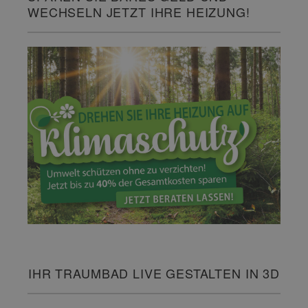
WECHSELN JETZT IHRE HEIZUNG!
IHR TRAUMBAD LIVE GESTALTEN IN 3D