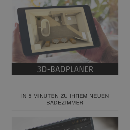
IN 5 MINUTEN ZU IHREM NEUEN
BADEZIMMER