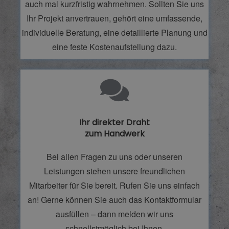
auch mal kurzfristig wahrnehmen. Sollten Sie uns
Ihr Projekt anvertrauen, gehört eine umfassende,
individuelle Beratung, eine detaillierte Planung und
eine feste Kostenaufstellung dazu.
Ihr direkter Draht
zum Handwerk
Bei allen Fragen zu uns oder unseren
Leistungen stehen unsere freundlichen
Mitarbeiter für Sie bereit. Rufen Sie uns einfach
an! Gerne können Sie auch das Kontaktformular
ausfüllen – dann melden wir uns
schnellstmöglich bei Ihnen.