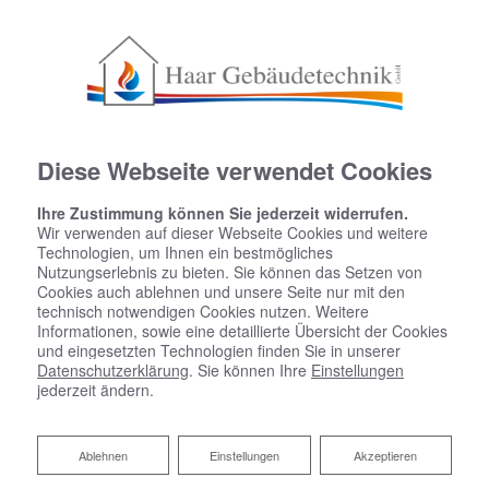
Diese Webseite verwendet Cookies
Ihre Zustimmung können Sie jederzeit widerrufen.
Wir verwenden auf dieser Webseite Cookies und weitere
Technologien, um Ihnen ein bestmögliches
Nutzungserlebnis zu bieten. Sie können das Setzen von
Cookies auch ablehnen und unsere Seite nur mit den
technisch notwendigen Cookies nutzen. Weitere
Informationen, sowie eine detaillierte Übersicht der Cookies
und eingesetzten Technologien finden Sie in unserer
Datenschutzerklärung
. Sie können Ihre
Einstellungen
jederzeit ändern.
Ablehnen
Ablehnen
Einstellungen
Akzeptieren