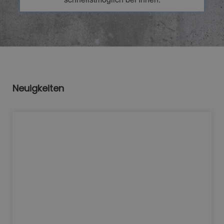
Neuigkeiten