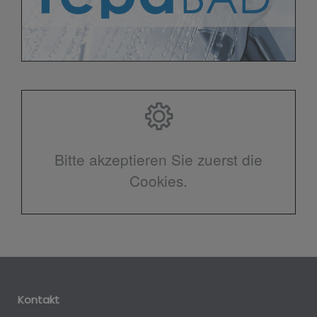
Bitte akzeptieren Sie zuerst die
Cookies.
Kontakt