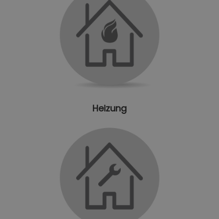
Heizung