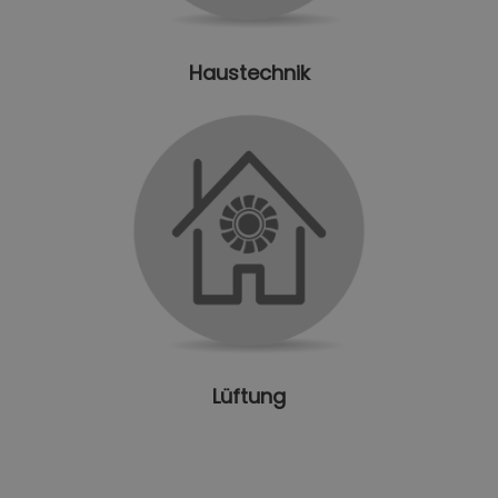
Haustechnik
Lüftung