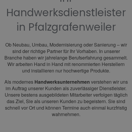
Handwerksdienstleister
in Pfalzgrafenweiler
Ob Neubau, Umbau, Modernisierung oder Sanierung – wir
sind der richtige Partner für Ihr Vorhaben. In unserer
Branche haben wir jahrelange Berufserfahrung gesammelt.
Wir arbeiten Hand in Hand mit renommierten Herstellern
und installieren nur hochwertige Produkte.
Als modernes
Handwerksunternehmen
verstehen wir uns
im Auftrag unserer Kunden als zuverlässiger Dienstleister.
Unsere bestens ausgebildeten Mitarbeiter verfolgen täglich
das Ziel, Sie als unseren Kunden zu begeistern. Sie sind
schnell vor Ort und können Termine auch einmal kurzfristig
wahrnehmen.