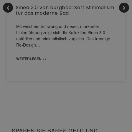
Sinea 3.0 von burgbad: Soft Minimalism
für das moderne Bad
Mit weichem Schwung und neuer, markanter
Linienführung zeigt sich die Kollektion Sinea 3.0
natürlich und minimalistisch zugleich. Das trendige
Re-Design…
WEITERLESEN >>
SPAREN SIE BARES GELD UND