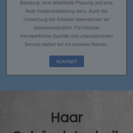
Beratung, eine detaillierte Planung und eine
feste Kostenaufstellung dazu. Auch die
Umsetzung der Arbeiten übernehmen wir
selbstverständlich. Für höchste
handwerkliche Qualität und unkomplizierten
Service stehen wir mit unserem Namen.
KONTAKT
Haar