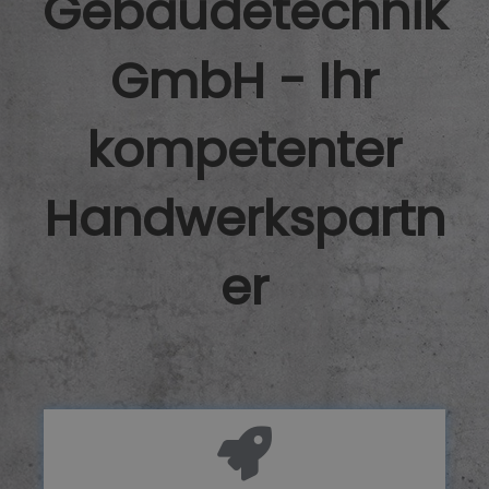
Gebäudetechnik
GmbH - Ihr
kompetenter
Handwerkspartn
er